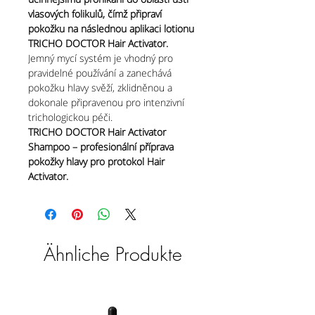
vlasových folikulů, čímž připraví
pokožku na následnou aplikaci lotionu
TRICHO DOCTOR Hair Activator.
Jemný mycí systém je vhodný pro
pravidelné používání a zanechává
pokožku hlavy svěží, zklidněnou a
dokonale připravenou pro intenzivní
trichologickou péči.
TRICHO DOCTOR Hair Activator
Shampoo – profesionální příprava
pokožky hlavy pro protokol Hair
Activator.
Ähnliche Produkte